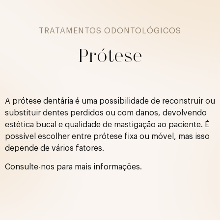
TRATAMENTOS ODONTOLÓGICOS
Prótese
A prótese dentária é uma possibilidade de reconstruir ou
substituir dentes perdidos ou com danos, devolvendo
estética bucal e qualidade de mastigação ao paciente. É
possível escolher entre prótese fixa ou móvel, mas isso
depende de vários fatores.
Consulte-nos para mais informações.