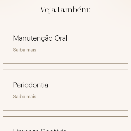
Veja também:
Manutenção Oral
Saiba mais
Periodontia
Saiba mais