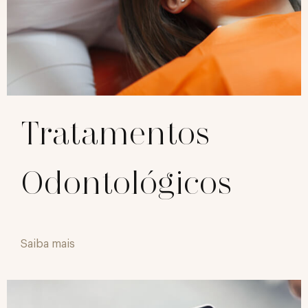
Tratamentos
Odontológicos
Saiba mais