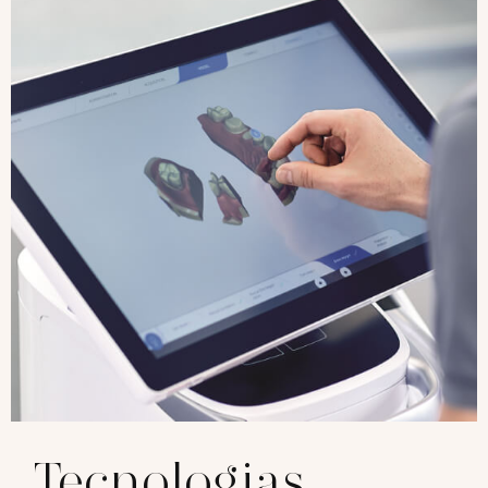
Tecnologias