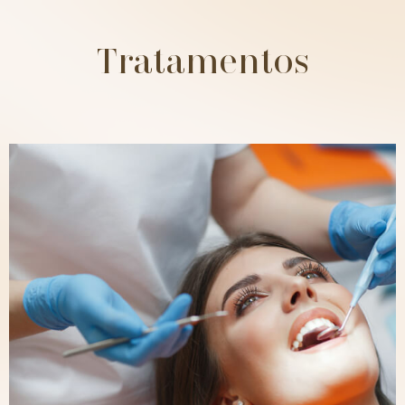
Tratamentos