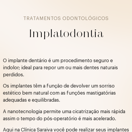
TRATAMENTOS ODONTOLÓGICOS
Implatodontia
O implante dentário é um procedimento seguro e
indolor; ideal para repor um ou mais dentes naturais
perdidos.
Os implantes têm a função de devolver um sorriso
estético bem natural com as funções mastigatórias
adequadas e equilibradas.
A nanotecnologia permite uma cicatrização mais rápida
assim o tempo do pós-operatório é mais acelerado.
Aqui na Clínica Saraiva você pode realizar seus implantes